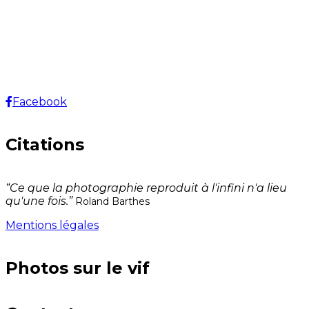
Facebook
Citations
“Ce que la photographie reproduit à l'infini n'a lieu
qu'une fois.”
Roland Barthes
Mentions légales
Photos sur le vif