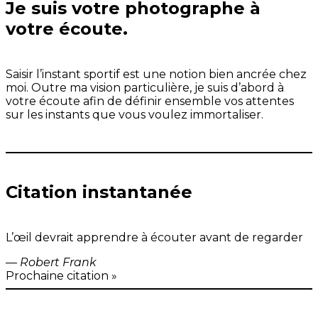
Je suis votre photographe à
votre écoute.
Saisir l’instant sportif est une notion bien ancrée chez
moi. Outre ma vision particulière, je suis d’abord à
votre écoute afin de définir ensemble vos attentes
sur les instants que vous voulez immortaliser.
Citation instantanée
L’œil devrait apprendre à écouter avant de regarder
—
Robert Frank
Prochaine citation »