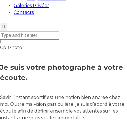
Galeries Privées
Contacts
Cp-Photo
Je suis votre photographe à votre
écoute.
Saisir l’instant sportif est une notion bien ancrée chez
moi. Outre ma vision particulière, je suis d’abord à votre
écoute afin de définir ensemble vos attentes sur les
instants que vous voulez immortaliser.