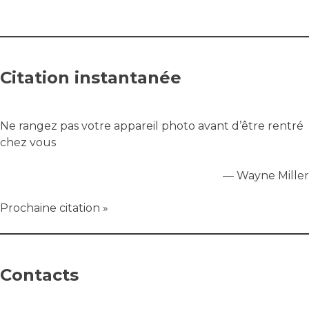
Citation instantanée
Ne rangez pas votre appareil photo avant d’être rentré
chez vous
—
Wayne Miller
Prochaine citation »
Contacts