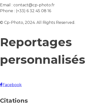
Email :
contact@cp-photo.fr
Phone :
(+33) 6 32 45 08 16
© Cp-Photo, 2024. All Rights Reserved.
Reportages
personnalisés
Facebook
Citations