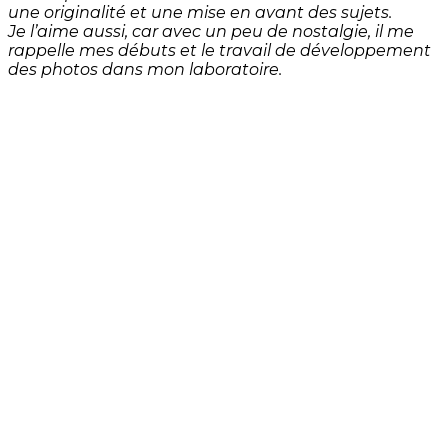
une originalité et une mise en avant des sujets.
Je l’aime aussi, car avec un peu de nostalgie, il me
rappelle mes débuts et le travail de développement
des photos dans mon laboratoire.