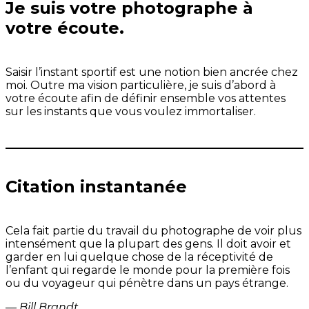
Je suis votre photographe à
votre écoute.
Saisir l’instant sportif est une notion bien ancrée chez
moi. Outre ma vision particulière, je suis d’abord à
votre écoute afin de définir ensemble vos attentes
sur les instants que vous voulez immortaliser.
Citation instantanée
Cela fait partie du travail du photographe de voir plus
intensément que la plupart des gens. Il doit avoir et
garder en lui quelque chose de la réceptivité de
l’enfant qui regarde le monde pour la première fois
ou du voyageur qui pénètre dans un pays étrange.
—
Bill Brandt