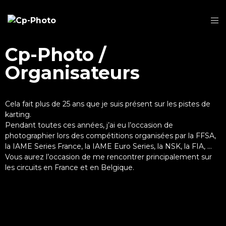
Cp-Photo /
Organisateurs
Cela fait plus de 25 ans que je suis présent sur les pistes de
karting.
Pendant toutes ces années, j’ai eu l’occasion de
photographier lors des compétitions organisées par la FFSA,
la IAME Series France, la IAME Euro Series, la NSK, la FIA, …
Vous aurez l’occasion de me rencontrer principalement sur
les circuits en France et en Belgique.