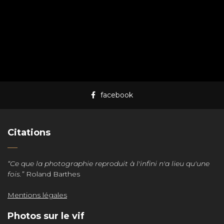
facebook
Citations
“Ce que la photographie reproduit à l'infini n'a lieu qu'une
fois.”
Roland Barthes
Mentions légales
Photos sur le vif