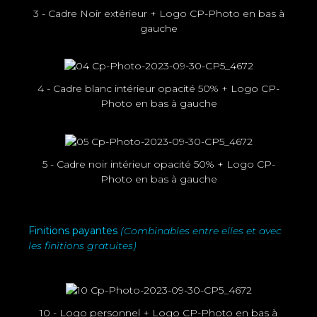
3 - Cadre Noir extérieur + Logo CP-Photo en bas à
gauche
4 - Cadre blanc intérieur opacité 50% + Logo CP-
Photo en bas à gauche
5 - Cadre noir intérieur opacité 50% + Logo CP-
Photo en bas à gauche
Finitions payantes
(Combinables entre elles et avec
les finitions gratuites)
10 - Logo personnel + Logo CP-Photo en bas à