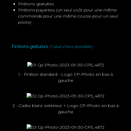
Finitions gratuites
Finitions payantes
(un seul coût pour une même
commande pour une même course pour un seul
pilote)
Finitions gratuites
(1 seul choix possible)
1 - Finition standard - Logo CP-Photo en bas à
gauche
2 - Cadre blanc extérieur + Logo CP-Photo en bas à
gauche