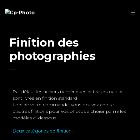
Finition des
photographies
Par défaut les fichiers numériques et tirages papier
sont livrés en finition standard 1.
Lors de votre commande, vous pouvez choisir
d’autres finitions pour vos photos à choisir parmi les
modèles ci-dessous.
Deux catégories de finition :