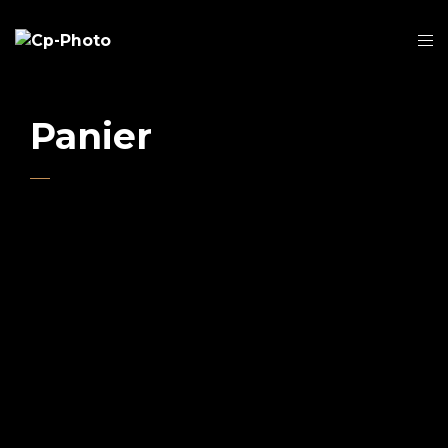
Panier