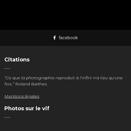
facebook
Citations
“Ce que la photographie reproduit à l'infini n'a lieu qu'une
fois.”
Roland Barthes
Mentions légales
Photos sur le vif