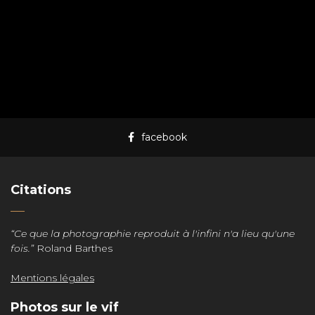
facebook
Citations
“Ce que la photographie reproduit à l'infini n'a lieu qu'une
fois.”
Roland Barthes
Mentions légales
Photos sur le vif