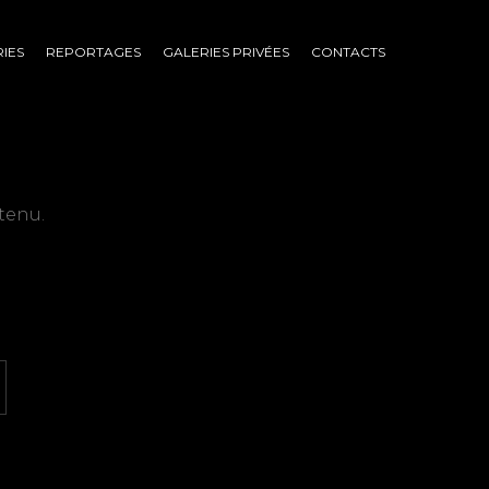
IES
REPORTAGES
GALERIES PRIVÉES
CONTACTS
tenu.