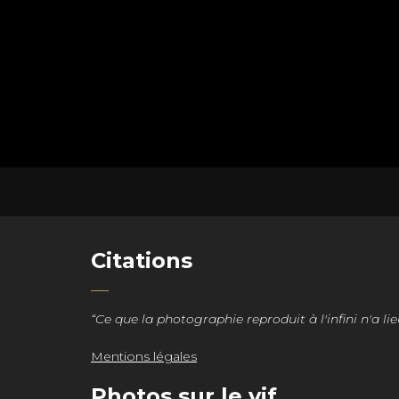
Citations
“Ce que la photographie reproduit à l'infini n'a lie
Mentions légales
Photos sur le vif