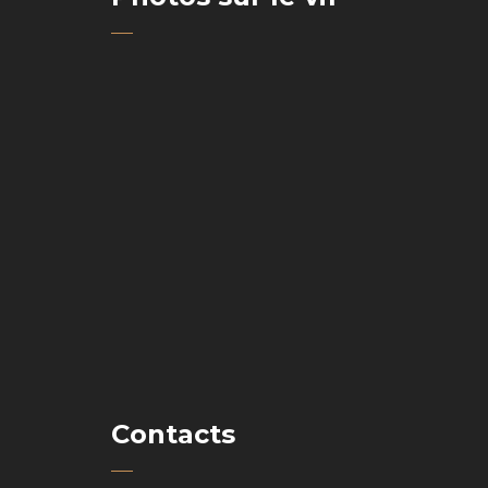
Contacts