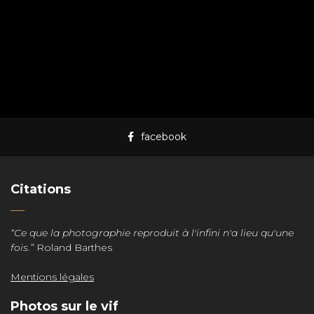
facebook
Citations
“Ce que la photographie reproduit à l'infini n'a lieu qu'une
fois.”
Roland Barthes
Mentions légales
Photos sur le vif