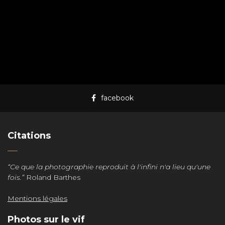
facebook
Citations
“Ce que la photographie reproduit à l'infini n'a lieu qu'une
fois.”
Roland Barthes
Mentions légales
Photos sur le vif