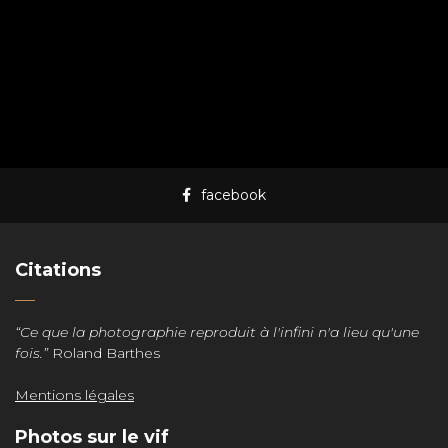
facebook
Citations
“Ce que la photographie reproduit à l'infini n'a lieu qu'une
fois.”
Roland Barthes
Mentions légales
Photos sur le vif