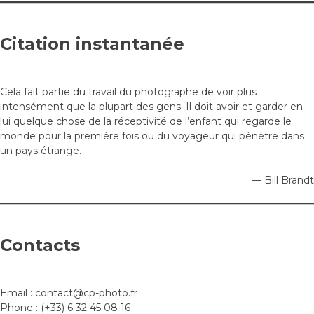
Citation instantanée
Cela fait partie du travail du photographe de voir plus
intensément que la plupart des gens. Il doit avoir et garder en
lui quelque chose de la réceptivité de l’enfant qui regarde le
monde pour la première fois ou du voyageur qui pénètre dans
un pays étrange.
—
Bill Brandt
Contacts
Email :
contact@cp-photo.fr
Phone :
(+33) 6 32 45 08 16