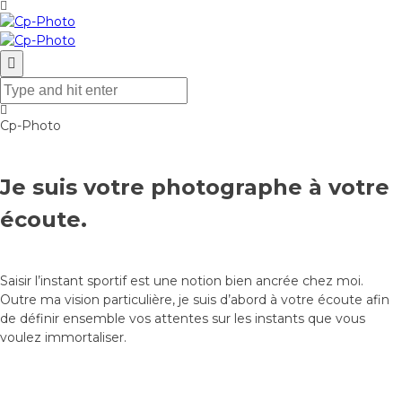
Cp-Photo
Je suis votre photographe à votre
écoute.
Saisir l’instant sportif est une notion bien ancrée chez moi.
Outre ma vision particulière, je suis d’abord à votre écoute afin
de définir ensemble vos attentes sur les instants que vous
voulez immortaliser.