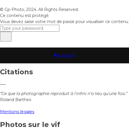
© Cp-Photo, 2024. All Rights Reserved.
Ce contenu est protégé.
Vous devez saisir votre mot de passe pour visualiser ce contenu.
facebook
Citations
“Ce que la photographie reproduit à l'infini n'a lieu qu'une fois.”
Roland Barthes
Mentions légales
Photos sur le vif