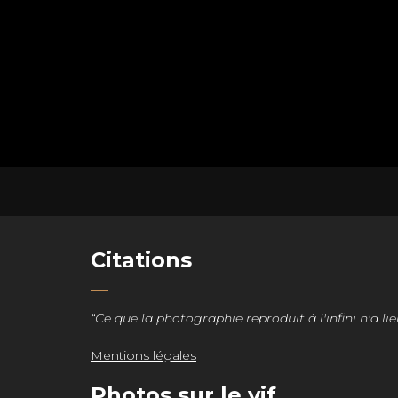
Citations
“Ce que la photographie reproduit à l'infini n'a lie
Mentions légales
Photos sur le vif