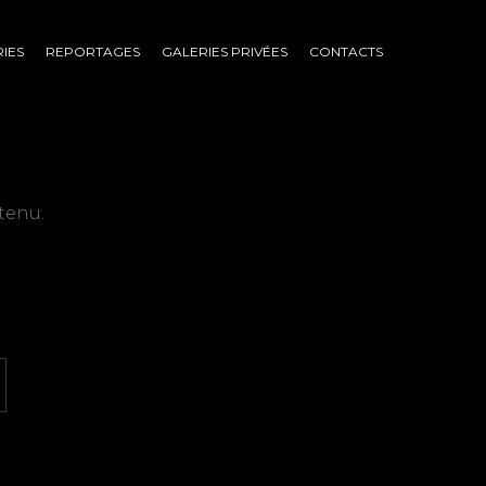
IES
REPORTAGES
GALERIES PRIVÉES
CONTACTS
tenu.