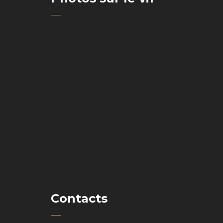
Contacts