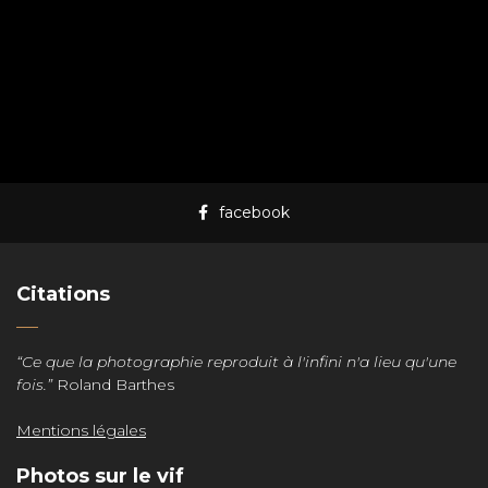
facebook
Citations
“Ce que la photographie reproduit à l'infini n'a lieu qu'une
fois.”
Roland Barthes
Mentions légales
Photos sur le vif