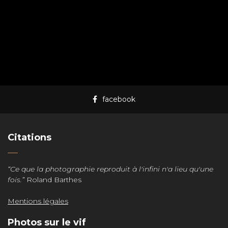
facebook
Citations
“Ce que la photographie reproduit à l'infini n'a lieu qu'une
fois.”
Roland Barthes
Mentions légales
Photos sur le vif