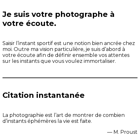
Je suis votre photographe à
votre écoute.
Saisir l’instant sportif est une notion bien ancrée chez
moi. Outre ma vision particulière, je suis d’abord à
votre écoute afin de définir ensemble vos attentes
sur les instants que vous voulez immortaliser.
Citation instantanée
La photographie est l’art de montrer de combien
d’instants éphémères la vie est faite.
—
M. Proust