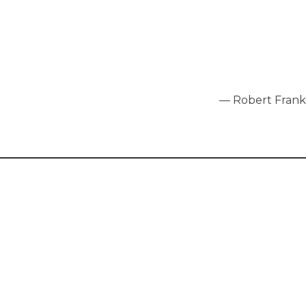
—
Robert Frank