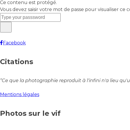
Ce contenu est protégé.
Vous devez saisir votre mot de passe pour visualiser ce 
Facebook
Citations
“Ce que la photographie reproduit à l'infini n'a lieu qu'u
Mentions légales
Photos sur le vif