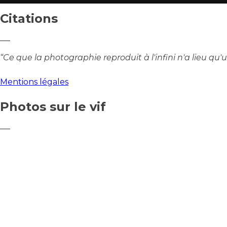
Citations
“Ce que la photographie reproduit à l'infini n'a lieu qu'u
Mentions légales
Photos sur le vif