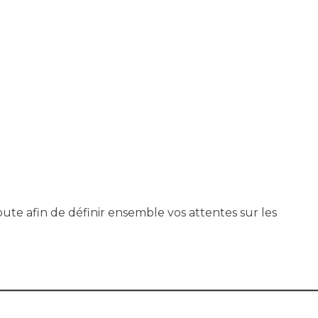
coute afin de définir ensemble vos attentes sur les