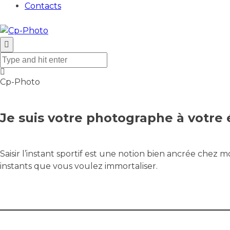
Contacts
Cp-Photo
Je suis votre photographe à votre 
Saisir l’instant sportif est une notion bien ancrée chez m
instants que vous voulez immortaliser.