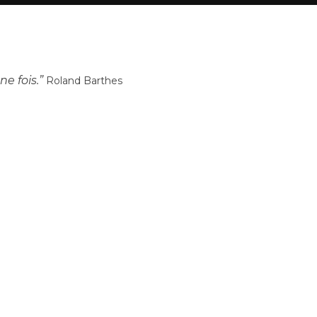
ne fois.”
Roland Barthes